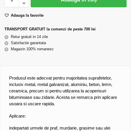
Adauga la favorite
TRANSPORT GRATUIT la comenzi de peste 700 lei
Retur gratuit in 14 zile
Satisfactie garantata
Magazin 100% romanesc
Produsul este adecvat pentru majoritatea suprafetelor,
inclusiv metal, metal galvanizat, aluminiu, beton, lemn,
ceramica, precum si pentru utilizarea la acoperisuri
bituminoase sau zidarie. Acesta se remarca prin aplicare
usoara si uscare rapida.
Aplicare:
indepartati urmele de praf, murdarie, grasime sau ulei