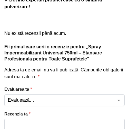
pulverizare!
Nu există recenzii până acum.
Fii primul care scrii o recenzie pentru „Spray
Impermeabilizant Universal 750ml – Etansare
Profesionala pentru Toate Suprafetele”
Adresa ta de email nu va fi publicată.
Câmpurile obligatorii
sunt marcate cu
*
Evaluarea ta
*
Recenzia ta
*