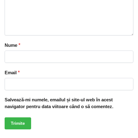
Nume
*
Email
*
Salvează-mi numele, emailul și site-ul web în acest
navigator pentru data viitoare când o să comentez.