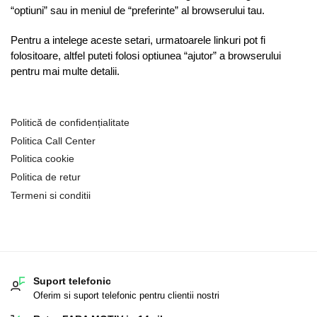
“optiuni” sau in meniul de “preferinte” al browserului tau.
Pentru a intelege aceste setari, urmatoarele linkuri pot fi
folositoare, altfel puteti folosi optiunea “ajutor” a browserului
pentru mai multe detalii.
Politică de confidențialitate
Politica Call Center
Politica cookie
Politica de retur
Termeni si conditii
Suport telefonic
Oferim si suport telefonic pentru clientii nostri