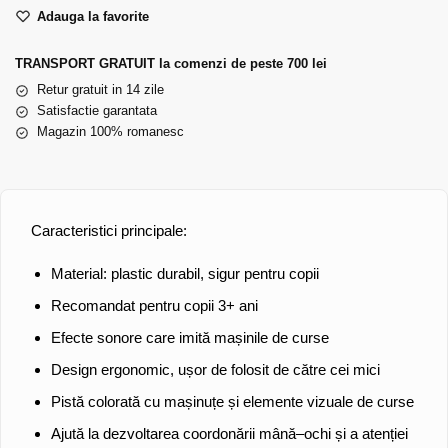
Adauga la favorite
TRANSPORT GRATUIT la comenzi de peste 700 lei
Retur gratuit in 14 zile
Satisfactie garantata
Magazin 100% romanesc
Caracteristici principale:
Material: plastic durabil, sigur pentru copii
Recomandat pentru copii 3+ ani
Efecte sonore care imită mașinile de curse
Design ergonomic, ușor de folosit de către cei mici
Pistă colorată cu mașinuțe și elemente vizuale de curse
Ajută la dezvoltarea coordonării mână–ochi și a atenției