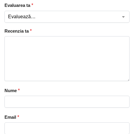
Evaluarea ta
*
Recenzia ta
*
Nume
*
Email
*