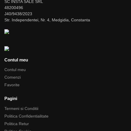
SC INSTA SALE SRL
48200496
J40/9438/2023
Str. Independentei, Nr. 4, Medgidia, Constanta
Contul meu
Contul meu
Comenzi
Favorite
Pagini
Termeni si Conditii
Politica Confidentialitate
Politica Retur