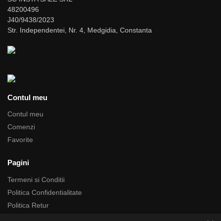
48200496
J40/9438/2023
Str. Independentei, Nr. 4, Medgidia, Constanta
Contul meu
Contul meu
Comenzi
Favorite
Pagini
Termeni si Conditii
Politica Confidentialitate
Politica Retur
Politica Cookie