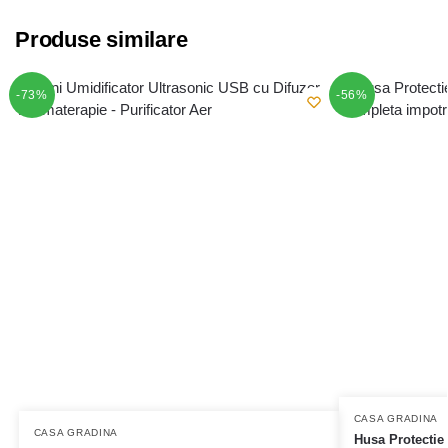
Produse similare
-73%
-56%
CASA GRADINA
CASA GRADINA
Husa Protectie 