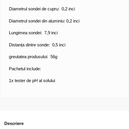
Diametrul sondei de cupru: 0,2 inci
Diametrul sondei din aluminiu: 0,2 inci
Lungimea sondei: 7,9 inci
Distanța dintre sonde: 0,5 inci
greutatea produsului: 56g
Pachetul include:
1x tester de pH al solului
Descriere