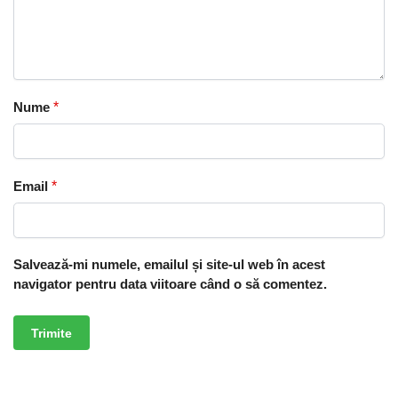
Nume
*
Email
*
Salvează-mi numele, emailul și site-ul web în acest
navigator pentru data viitoare când o să comentez.