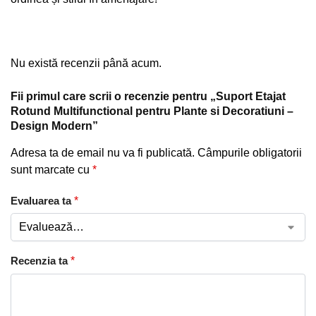
Nu există recenzii până acum.
Fii primul care scrii o recenzie pentru „Suport Etajat
Rotund Multifunctional pentru Plante si Decoratiuni –
Design Modern”
Adresa ta de email nu va fi publicată.
Câmpurile obligatorii
sunt marcate cu
*
Evaluarea ta
*
Recenzia ta
*