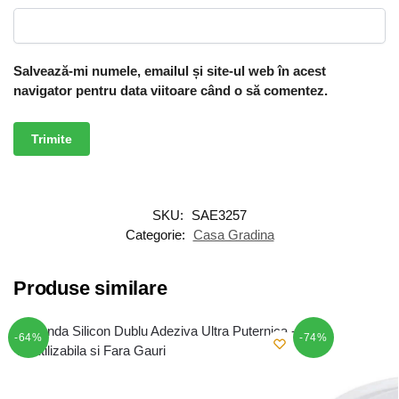
Salvează-mi numele, emailul și site-ul web în acest
navigator pentru data viitoare când o să comentez.
SKU:
SAE3257
Categorie:
Casa Gradina
Produse similare
-64%
-74%