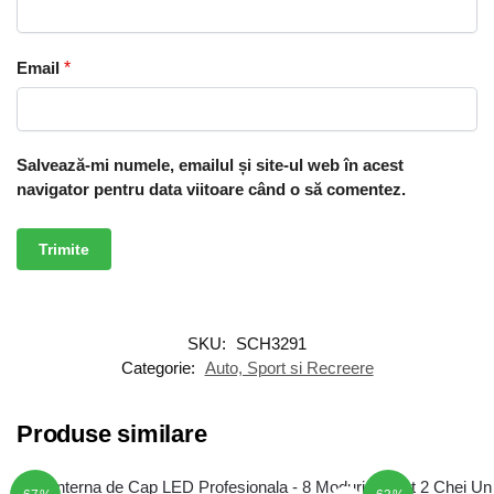
Email
*
Salvează-mi numele, emailul și site-ul web în acest
navigator pentru data viitoare când o să comentez.
SKU:
SCH3291
Categorie:
Auto, Sport si Recreere
Produse similare