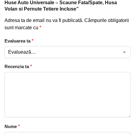
Huse Auto Universale – Scaune Fata/Spate, Husa
Volan si Pernute Tetiere Incluse”
Adresa ta de email nu va fi publicată.
Câmpurile obligatorii
sunt marcate cu
*
Evaluarea ta
*
Recenzia ta
*
Nume
*