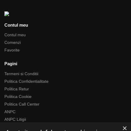
Contul meu
Contul meu
Comenzi
Favorite
Pagini
Termeni si Conditii
Politica Confidentialitate
Politica Retur
Politica Cookie
Politica Call Center
ANPC
ANPC Litigii
×