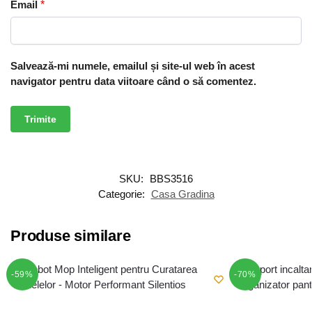
Email
*
Salvează-mi numele, emailul și site-ul web în acest
navigator pentru data viitoare când o să comentez.
SKU:
BBS3516
Categorie:
Casa Gradina
Produse similare
-59%
-70%