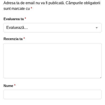
Adresa ta de email nu va fi publicată.
Câmpurile obligatorii
sunt marcate cu
*
Evaluarea ta
*
Recenzia ta
*
Nume
*