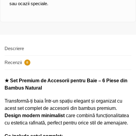
sau ocazii speciale.
Descriere
Recenzii
0
★ Set Premium de Accesorii pentru Baie – 6 Piese din
Bambus Natural
Transformă-ți baia într-un spațiu elegant și organizat cu
acest set complet de accesorii din bambus premium.
Design modern minimalist
care combină funcționalitatea
cu estetica rafinată, perfect pentru orice stil de amenajare.