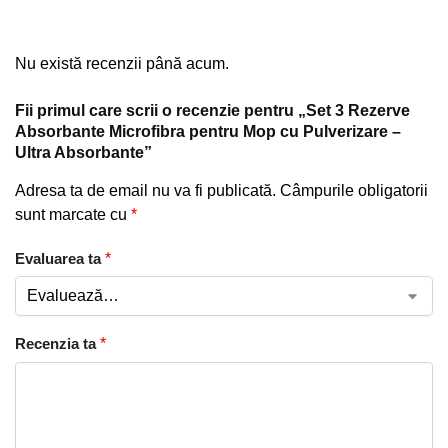
Nu există recenzii până acum.
Fii primul care scrii o recenzie pentru „Set 3 Rezerve
Absorbante Microfibra pentru Mop cu Pulverizare –
Ultra Absorbante”
Adresa ta de email nu va fi publicată.
Câmpurile obligatorii
sunt marcate cu
*
Evaluarea ta
*
Recenzia ta
*