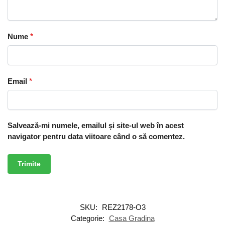
Nume
*
Email
*
Salvează-mi numele, emailul și site-ul web în acest
navigator pentru data viitoare când o să comentez.
SKU:
REZ2178-O3
Categorie:
Casa Gradina