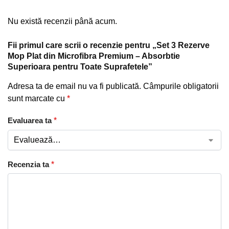
Nu există recenzii până acum.
Fii primul care scrii o recenzie pentru „Set 3 Rezerve
Mop Plat din Microfibra Premium – Absorbtie
Superioara pentru Toate Suprafetele”
Adresa ta de email nu va fi publicată.
Câmpurile obligatorii
sunt marcate cu
*
Evaluarea ta
*
Recenzia ta
*