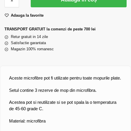
Adauga la favorite
TRANSPORT GRATUIT la comenzi de peste 700 lei
Retur gratuit in 14 zile
Satisfactie garantata
Magazin 100% romanesc
Aceste microfibre pot fi utilizate pentru toate mopurile plate.
Setul contine 3 rezerve de mop din microfibra.
Acestea pot si reutilizate si se pot spala la o temperatura
de 45-60 grade C.
Material: microfibra