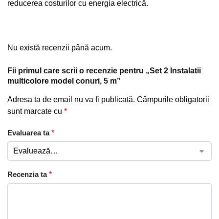
reducerea costurilor cu energia electrică.
Nu există recenzii până acum.
Fii primul care scrii o recenzie pentru „Set 2 Instalatii
multicolore model conuri, 5 m”
Adresa ta de email nu va fi publicată.
Câmpurile obligatorii
sunt marcate cu
*
Evaluarea ta
*
Recenzia ta
*