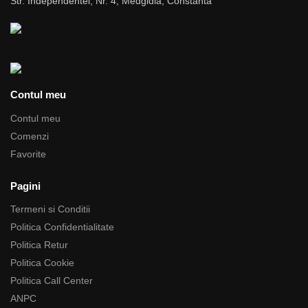
Str. Independentei, Nr. 4, Medgidia, Constanta
Contul meu
Contul meu
Comenzi
Favorite
Pagini
Termeni si Conditii
Politica Confidentialitate
Politica Retur
Politica Cookie
Politica Call Center
ANPC