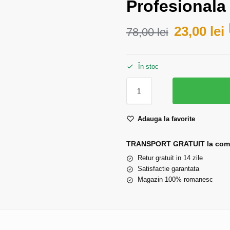
Profesionala
23,00
lei
78,00
lei
În stoc
Adauga la favorite
TRANSPORT GRATUIT la comen
Retur gratuit in 14 zile
Satisfactie garantata
Magazin 100% romanesc