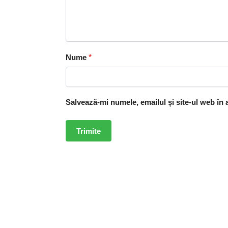
Nume
*
Salvează-mi numele, emailul și site-ul web în