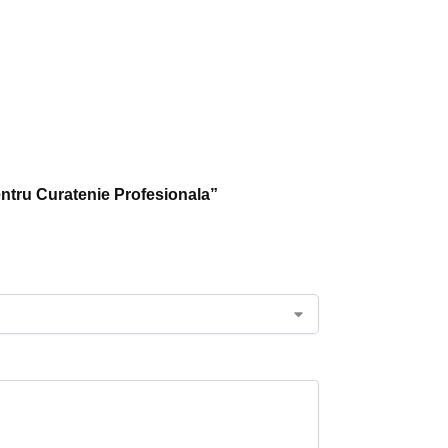
entru Curatenie Profesionala”