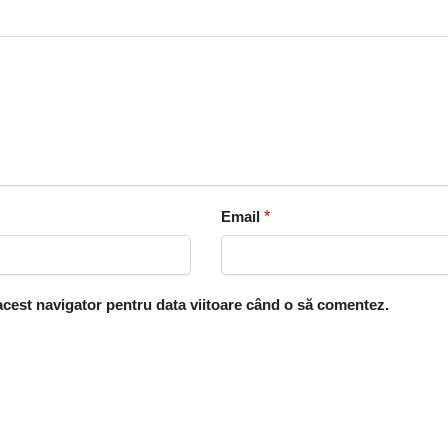
Email
*
 acest navigator pentru data viitoare când o să comentez.