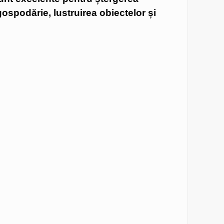
 gospodărie, lustruirea obiectelor și