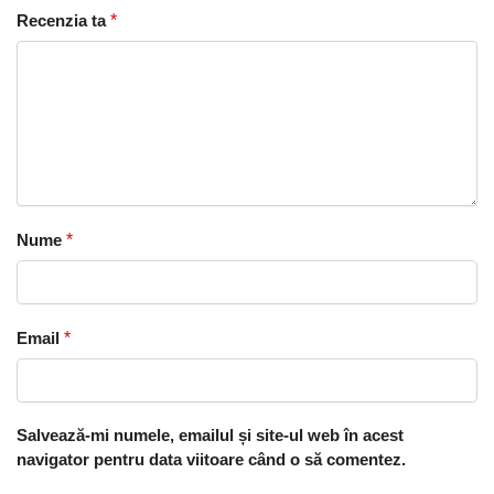
Recenzia ta
*
Nume
*
Email
*
Salvează-mi numele, emailul și site-ul web în acest
navigator pentru data viitoare când o să comentez.