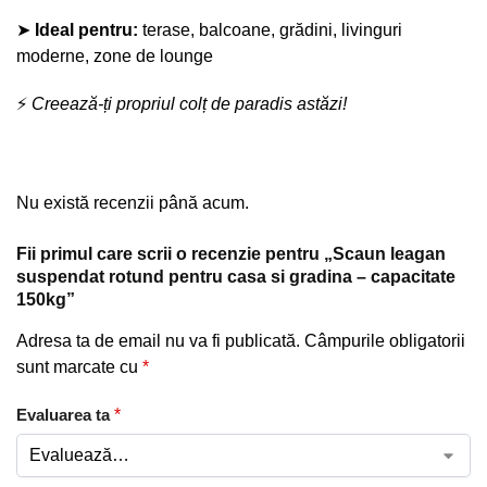
➤
Ideal pentru:
terase, balcoane, grădini, livinguri
moderne, zone de lounge
⚡
Creează-ți propriul colț de paradis astăzi!
Nu există recenzii până acum.
Fii primul care scrii o recenzie pentru „Scaun leagan
suspendat rotund pentru casa si gradina – capacitate
150kg”
Adresa ta de email nu va fi publicată.
Câmpurile obligatorii
sunt marcate cu
*
Evaluarea ta
*