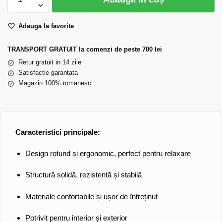
Adauga la favorite
TRANSPORT GRATUIT la comenzi de peste 700 lei
Retur gratuit in 14 zile
Satisfactie garantata
Magazin 100% romanesc
Caracteristici principale:
Design rotund și ergonomic
, perfect pentru relaxare
Structură solidă
, rezistentă și stabilă
Materiale confortabile
și ușor de întreținut
Potrivit pentru interior și exterior