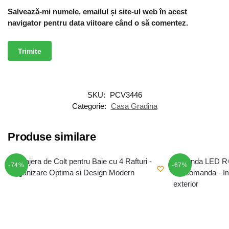
Salvează-mi numele, emailul și site-ul web în acest
navigator pentru data viitoare când o să comentez.
SKU:
PCV3446
Categorie:
Casa Gradina
Produse similare
-74%
-67%