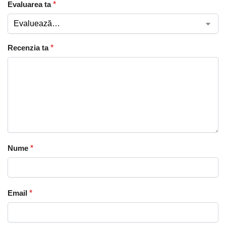
Evaluarea ta
*
Recenzia ta
*
Nume
*
Email
*