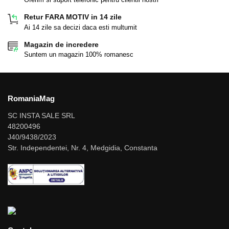
Retur FARA MOTIV in 14 zile
Ai 14 zile sa decizi daca esti multumit
Magazin de incredere
Suntem un magazin 100% romanesc
RomaniaMag
SC INSTA SALE SRL
48200496
J40/9438/2023
Str. Independentei, Nr. 4, Medgidia, Constanta