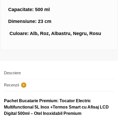
Capacitate: 500 ml
Dimensiune: 23 cm
Culoare: Alb, Roz, Albastru, Negru, Rosu
Descriere
Recenzii
0
Pachet Bucatarie Premium: Tocator Electric
Multifunctional 5L Inox +Termos Smart cu Afisaj LCD
Digital 500ml – Otel Inoxidabil Premium