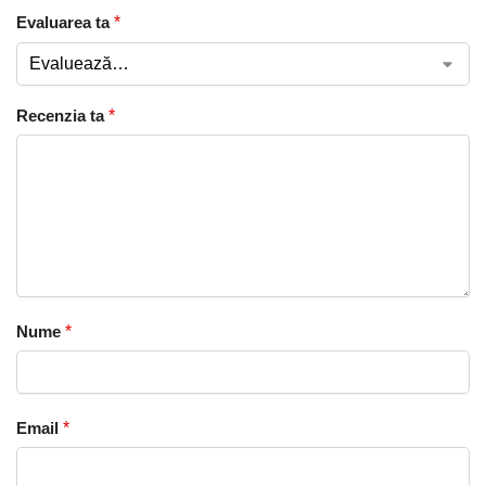
Evaluarea ta
*
Recenzia ta
*
Nume
*
Email
*