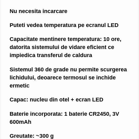
Nu necesita incarcare
Puteti vedea temperatura pe ecranul LED
Capacitate mentinere temperatura: 10 ore,
datorita sistemului de vidare eficient ce
impiedica transferul de caldura
Sistemul 360 de grade nu permite scurgerea
lichidului, deoarece termosul se inchide
ermetic
Capac: nucleu din otel + ecran LED
Baterie incorporata: 1 baterie CR2450, 3V
600mAh
Greutate: ~300 g