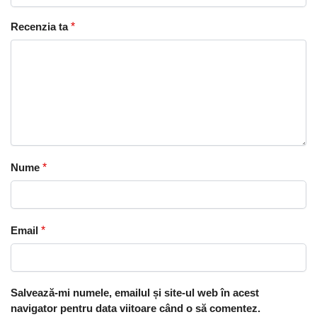
Recenzia ta
*
Nume
*
Email
*
Salvează-mi numele, emailul și site-ul web în acest
navigator pentru data viitoare când o să comentez.