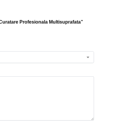
Curatare Profesionala Multisuprafata”