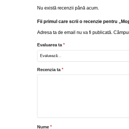
Nu există recenzii până acum.
Fii primul care scrii o recenzie pentru „
Adresa ta de email nu va fi publicată.
Câmpuri
Evaluarea ta
*
Recenzia ta
*
Nume
*