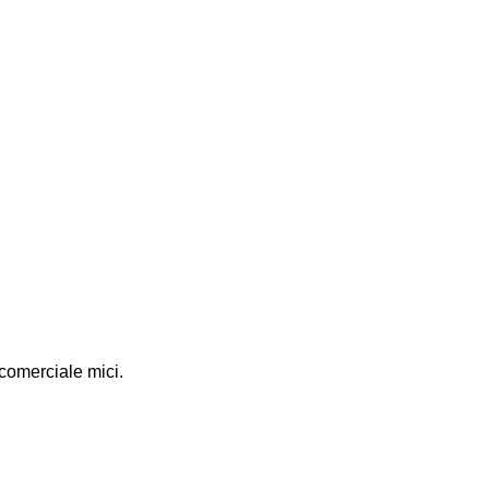
comerciale mici.