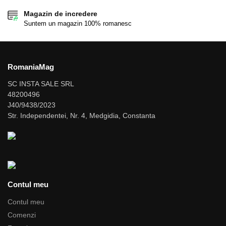
Magazin de incredere
Suntem un magazin 100% romanesc
RomaniaMag
SC INSTA SALE SRL
48200496
J40/9438/2023
Str. Independentei, Nr. 4, Medgidia, Constanta
Contul meu
Contul meu
Comenzi