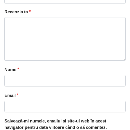
Recenzia ta
*
Nume
*
Email
*
Salvează-mi numele, emailul și site-ul web în acest
navigator pentru data viitoare când o să comentez.