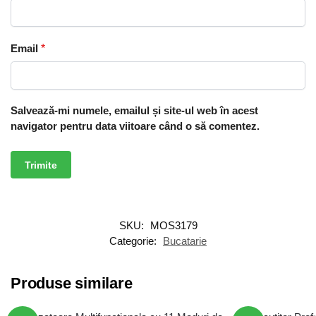
Email
*
Salvează-mi numele, emailul și site-ul web în acest
navigator pentru data viitoare când o să comentez.
SKU:
MOS3179
Categorie:
Bucatarie
Produse similare