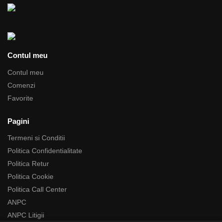
Contul meu
Contul meu
Comenzi
Favorite
Pagini
Termeni si Conditii
Politica Confidentialitate
Politica Retur
Politica Cookie
Politica Call Center
ANPC
ANPC Litigii