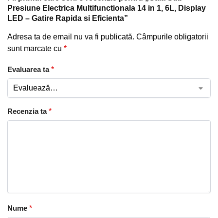
Presiune Electrica Multifunctionala 14 in 1, 6L, Display
LED – Gatire Rapida si Eficienta”
Adresa ta de email nu va fi publicată.
Câmpurile obligatorii
sunt marcate cu
*
Evaluarea ta
*
Recenzia ta
*
Nume
*