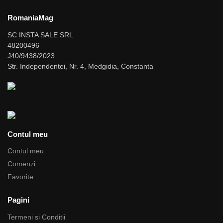
RomaniaMag
SC INSTA SALE SRL
48200496
J40/9438/2023
Str. Independentei, Nr. 4, Medgidia, Constanta
Contul meu
Contul meu
Comenzi
Favorite
Pagini
Termeni si Conditii