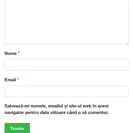
Nume
*
Email
*
Salvează-mi numele, emailul și site-ul web în acest
navigator pentru data viitoare când o să comentez.