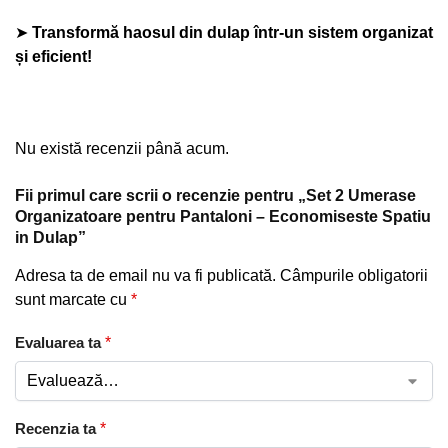
➤
Transformă haosul din dulap într-un sistem organizat
și eficient!
Nu există recenzii până acum.
Fii primul care scrii o recenzie pentru „Set 2 Umerase
Organizatoare pentru Pantaloni – Economiseste Spatiu
in Dulap”
Adresa ta de email nu va fi publicată.
Câmpurile obligatorii
sunt marcate cu
*
Evaluarea ta
*
Recenzia ta
*