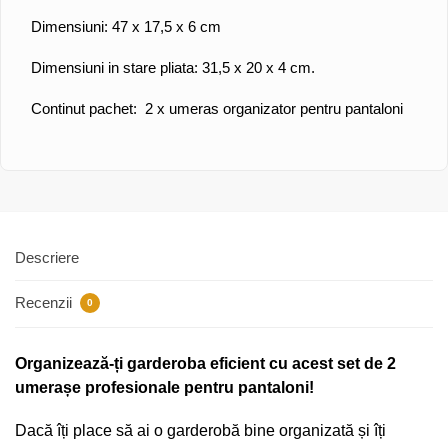
Dimensiuni: 47 x 17,5 x 6 cm
Dimensiuni in stare pliata: 31,5 x 20 x 4 cm.
Continut pachet: 2 x umeras organizator pentru pantaloni
Descriere
Recenzii
0
Organizează-ți garderoba eficient cu acest set de 2
umerașe profesionale pentru pantaloni!
Dacă îți place să ai o garderobă bine organizată și îți