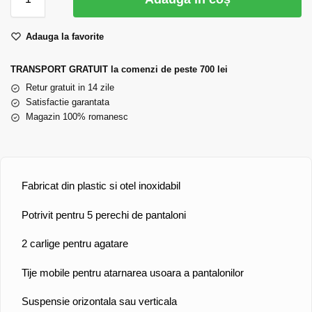
Adauga la favorite
TRANSPORT GRATUIT la comenzi de peste 700 lei
Retur gratuit in 14 zile
Satisfactie garantata
Magazin 100% romanesc
Fabricat din plastic si otel inoxidabil
Potrivit pentru 5 perechi de pantaloni
2 carlige pentru agatare
Tije mobile pentru atarnarea usoara a pantalonilor
Suspensie orizontala sau verticala