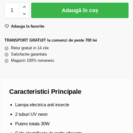
Adaugă în coș
Adauga la favorite
TRANSPORT GRATUIT la comenzi de peste 700 lei
Retur gratuit in 14 zile
Satisfactie garantata
Magazin 100% romanesc
Caracteristici Principale
Lampa electrica anti insecte
2 tuburi UV neon
Putere totala 30W