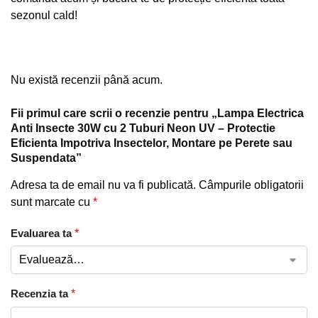
sezonul cald!
Nu există recenzii până acum.
Fii primul care scrii o recenzie pentru „Lampa Electrica
Anti Insecte 30W cu 2 Tuburi Neon UV – Protectie
Eficienta Impotriva Insectelor, Montare pe Perete sau
Suspendata”
Adresa ta de email nu va fi publicată.
Câmpurile obligatorii
sunt marcate cu
*
Evaluarea ta
*
Recenzia ta
*