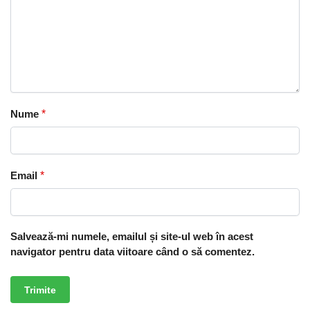
Nume
*
Email
*
Salvează-mi numele, emailul și site-ul web în acest
navigator pentru data viitoare când o să comentez.