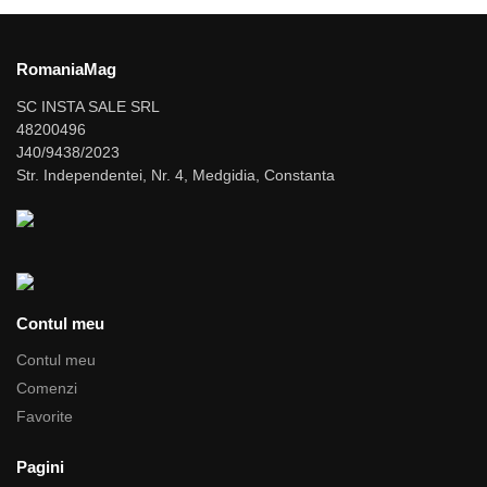
RomaniaMag
SC INSTA SALE SRL
48200496
J40/9438/2023
Str. Independentei, Nr. 4, Medgidia, Constanta
Contul meu
Contul meu
Comenzi
Favorite
Pagini