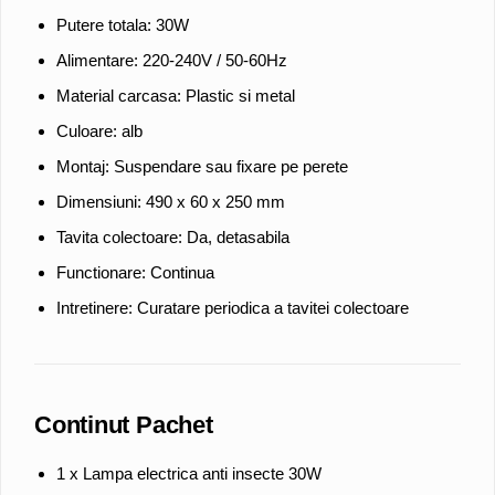
Putere totala: 30W
Alimentare: 220-240V / 50-60Hz
Material carcasa: Plastic si metal
Culoare: alb
Montaj: Suspendare sau fixare pe perete
Dimensiuni: 490 x 60 x 250 mm
Tavita colectoare: Da, detasabila
Functionare: Continua
Intretinere: Curatare periodica a tavitei colectoare
Continut Pachet
1 x Lampa electrica anti insecte 30W