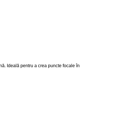
nă. Ideală pentru a crea puncte focale în