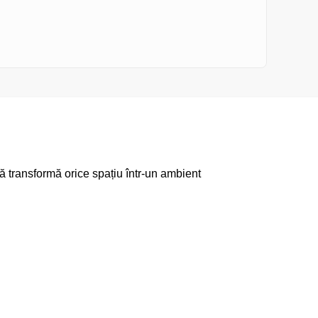
transformă orice spațiu într-un ambient