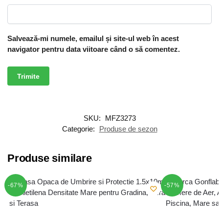
Salvează-mi numele, emailul și site-ul web în acest
navigator pentru data viitoare când o să comentez.
SKU:
MFZ3273
Categorie:
Produse de sezon
Produse similare
-67%
-57%