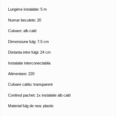
Lungime instalatie: 5 m
Numar beculete: 20
Culoare: alb cald
Dimensiune fulg: 7.5 cm
Distanta intre fulgi: 24 cm
Instalatie interconectabila
Alimentare: 220
Culoare cablu: transparent
Continut pachet: 1x instalatie alb cald
Material fulg de nea: plastic