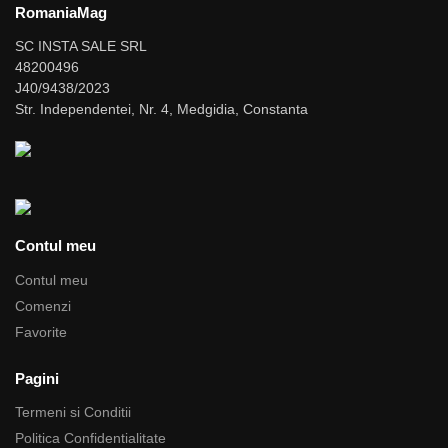
RomaniaMag
SC INSTA SALE SRL
48200496
J40/9438/2023
Str. Independentei, Nr. 4, Medgidia, Constanta
Contul meu
Contul meu
Comenzi
Favorite
Pagini
Termeni si Conditii
Politica Confidentialitate