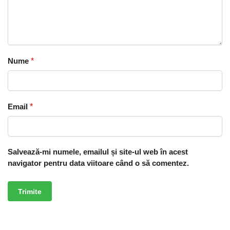
Nume
*
Email
*
Salvează-mi numele, emailul și site-ul web în acest
navigator pentru data viitoare când o să comentez.