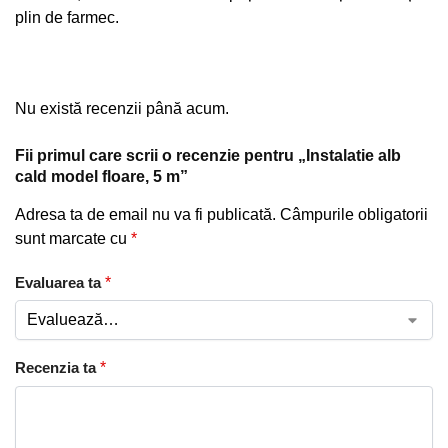
plin de farmec.
Nu există recenzii până acum.
Fii primul care scrii o recenzie pentru „Instalatie alb
cald model floare, 5 m”
Adresa ta de email nu va fi publicată.
Câmpurile obligatorii
sunt marcate cu
*
Evaluarea ta
*
Recenzia ta
*