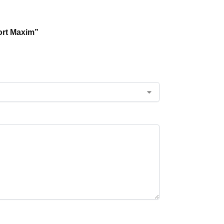
fort Maxim”