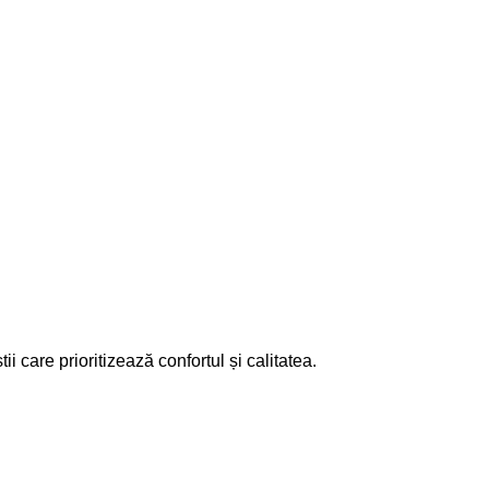
i care prioritizează confortul și calitatea.