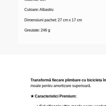
Culoare: Albastru
Dimensiuni pachet: 27 cm x 17 cm
Greutate: 246 g
Transformă fiecare plimbare cu bicicleta în
moale pentru amortizare superioară.
★ Caracteristici Premium: