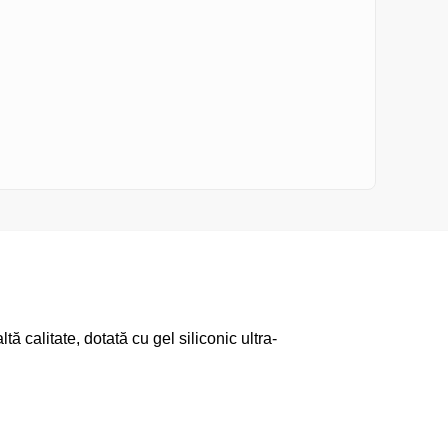
ă calitate, dotată cu gel siliconic ultra-