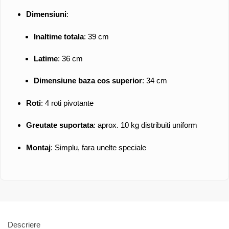
Dimensiuni
:
Inaltime totala
: 39 cm
Latime
: 36 cm
Dimensiune baza cos superior
: 34 cm
Roti
: 4 roti pivotante
Greutate suportata
: aprox. 10 kg distribuiti uniform
Montaj
: Simplu, fara unelte speciale
Descriere