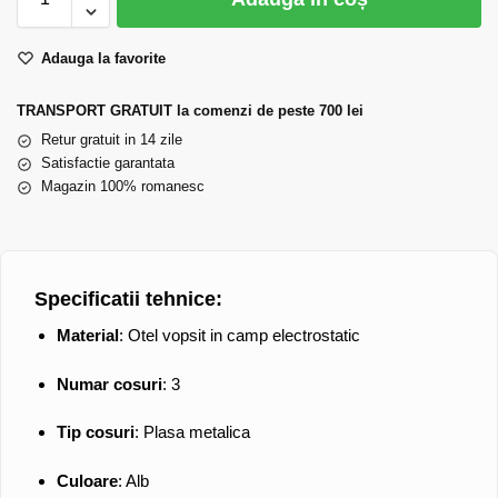
Adauga la favorite
TRANSPORT GRATUIT la comenzi de peste 700 lei
Retur gratuit in 14 zile
Satisfactie garantata
Magazin 100% romanesc
Specificatii tehnice:
Material
: Otel vopsit in camp electrostatic
Numar cosuri
: 3
Tip cosuri
: Plasa metalica
Culoare
: Alb