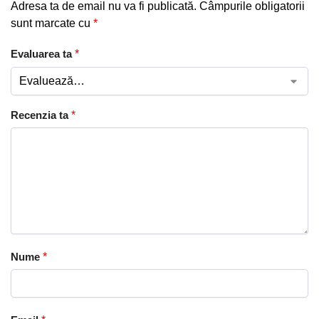
Adresa ta de email nu va fi publicată.
Câmpurile obligatorii
sunt marcate cu
*
Evaluarea ta
*
Recenzia ta
*
Nume
*