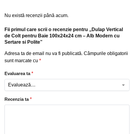
Nu există recenzii până acum.
Fii primul care scrii o recenzie pentru „Dulap Vertical
de Colt pentru Baie 100x24x24 cm – Alb Modern cu
Sertare si Polite”
Adresa ta de email nu va fi publicată.
Câmpurile obligatorii
sunt marcate cu
*
Evaluarea ta
*
Recenzia ta
*