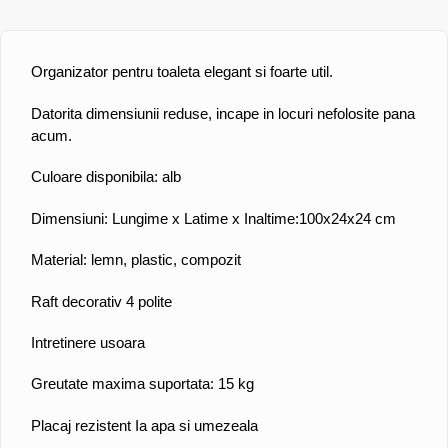
Organizator pentru toaleta elegant si foarte util.
Datorita dimensiunii reduse, incape in locuri nefolosite pana
acum.
Culoare disponibila: alb
Dimensiuni: Lungime x Latime x Inaltime:100x24x24 cm
Material: lemn, plastic, compozit
Raft decorativ 4 polite
Intretinere usoara
Greutate maxima suportata: 15 kg
Placaj rezistent Ia apa si umezeala