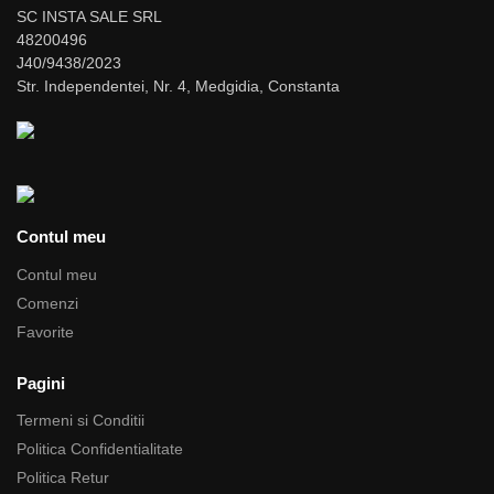
SC INSTA SALE SRL
48200496
J40/9438/2023
Str. Independentei, Nr. 4, Medgidia, Constanta
Contul meu
Contul meu
Comenzi
Favorite
Pagini
Termeni si Conditii
Politica Confidentialitate
Politica Retur