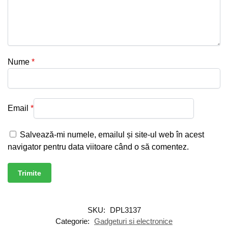
Nume
*
Email
*
Salvează-mi numele, emailul și site-ul web în acest
navigator pentru data viitoare când o să comentez.
SKU:
DPL3137
Categorie:
Gadgeturi si electronice