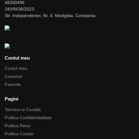
48200496
J40/9438/2023
Str. Independentei, Nr. 4, Medgidia, Constanta
Contul meu
Contul meu
Comenzi
Favorite
Pagini
Termeni si Conditii
Politica Confidentialitate
Politica Retur
Politica Cookie