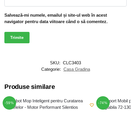
Salvează-mi numele, emailul și site-ul web în acest
navigator pentru data viitoare când o să comentez.
SKU:
CLC3403
Categorie:
Casa Gradina
Produse similare
-59%
-74%