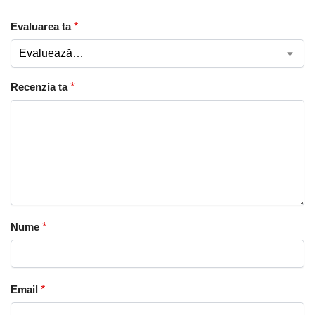
Evaluarea ta
*
Recenzia ta
*
Nume
*
Email
*