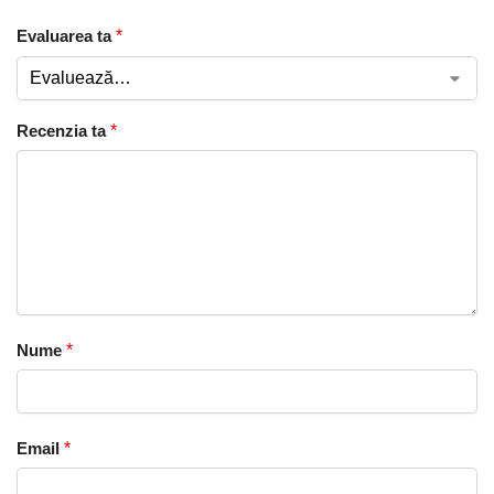
Evaluarea ta
*
Recenzia ta
*
Nume
*
Email
*