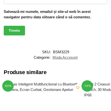
Salvează-mi numele, emailul și site-ul web în acest
navigator pentru data viitoare când o să comentez.
SKU:
BSM3229
Categorie:
Moda Accesorii
Produse similare
-63%
-74%