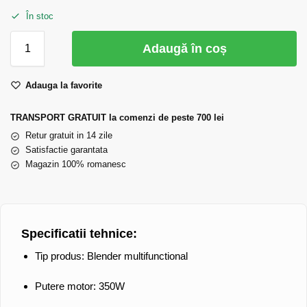
În stoc
Adaugă în coș
Adauga la favorite
TRANSPORT GRATUIT la comenzi de peste 700 lei
Retur gratuit in 14 zile
Satisfactie garantata
Magazin 100% romanesc
Specificatii tehnice:
Tip produs: Blender multifunctional
Putere motor: 350W