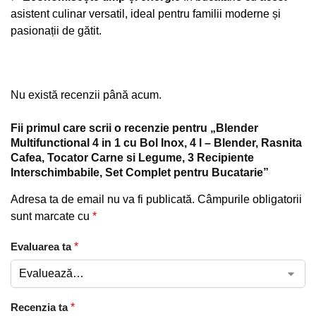
asistent culinar versatil, ideal pentru familii moderne și
pasionații de gătit.
Nu există recenzii până acum.
Fii primul care scrii o recenzie pentru „Blender
Multifunctional 4 in 1 cu Bol Inox, 4 l – Blender, Rasnita
Cafea, Tocator Carne si Legume, 3 Recipiente
Interschimbabile, Set Complet pentru Bucatarie”
Adresa ta de email nu va fi publicată.
Câmpurile obligatorii
sunt marcate cu
*
Evaluarea ta
*
Recenzia ta
*