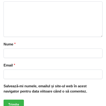
Nume
*
Email
*
Salvează-mi numele, emailul și site-ul web în acest
navigator pentru data viitoare când o să comentez.