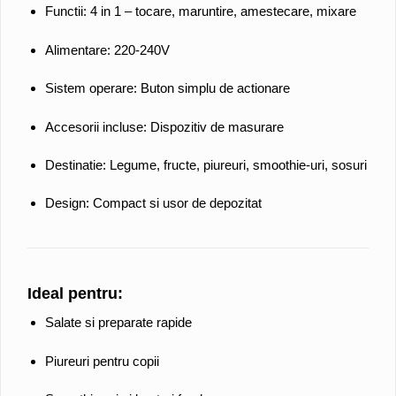
Functii: 4 in 1 – tocare, maruntire, amestecare, mixare
Alimentare: 220-240V
Sistem operare: Buton simplu de actionare
Accesorii incluse: Dispozitiv de masurare
Destinatie: Legume, fructe, piureuri, smoothie-uri, sosuri
Design: Compact si usor de depozitat
Ideal pentru:
Salate si preparate rapide
Piureuri pentru copii