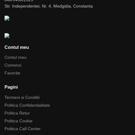
Str. Independentei, Nr. 4, Medgidia, Constanta
Contul meu
Contul meu
Comenzi
Favorite
Pagini
Termeni si Conditii
Politica Confidentialitate
Politica Retur
Politica Cookie
Politica Call Center