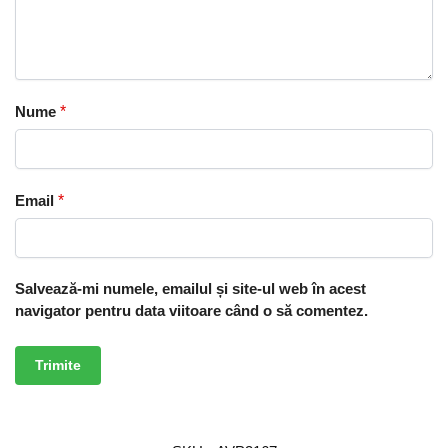
Nume
*
Email
*
Salvează-mi numele, emailul și site-ul web în acest
navigator pentru data viitoare când o să comentez.