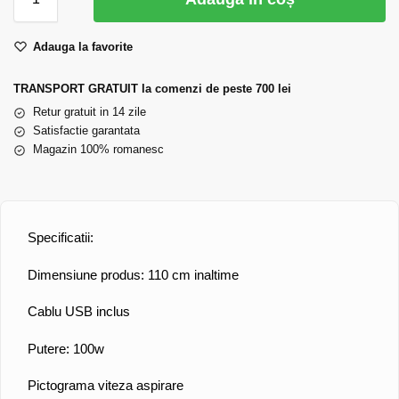
Adauga la favorite
TRANSPORT GRATUIT la comenzi de peste 700 lei
Retur gratuit in 14 zile
Satisfactie garantata
Magazin 100% romanesc
Specificatii:
Dimensiune produs: 110 cm inaltime
Cablu USB inclus
Putere: 100w
Pictograma viteza aspirare