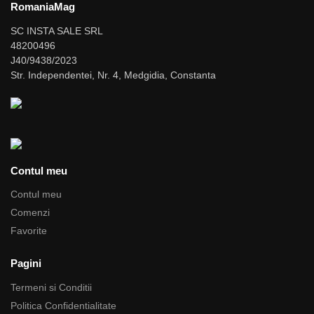
RomaniaMag
SC INSTA SALE SRL
48200496
J40/9438/2023
Str. Independentei, Nr. 4, Medgidia, Constanta
Contul meu
Contul meu
Comenzi
Favorite
Pagini
Termeni si Conditii
Politica Confidentialitate