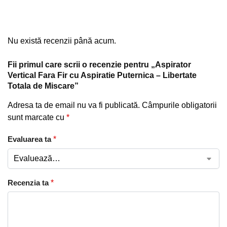
Nu există recenzii până acum.
Fii primul care scrii o recenzie pentru „Aspirator
Vertical Fara Fir cu Aspiratie Puternica – Libertate
Totala de Miscare”
Adresa ta de email nu va fi publicată.
Câmpurile obligatorii
sunt marcate cu
*
Evaluarea ta
*
Recenzia ta
*