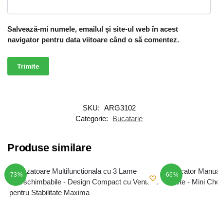
Salvează-mi numele, emailul și site-ul web în acest
navigator pentru data viitoare când o să comentez.
SKU:
ARG3102
Categorie:
Bucatarie
Produse similare
-73%
-66%