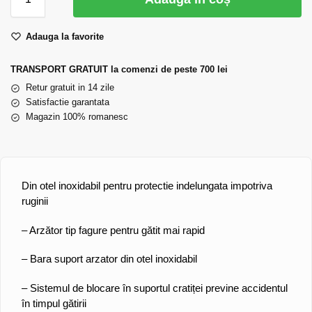
Adauga la favorite
TRANSPORT GRATUIT la comenzi de peste 700 lei
Retur gratuit in 14 zile
Satisfactie garantata
Magazin 100% romanesc
Din otel inoxidabil pentru protectie indelungata impotriva
ruginii
– Arzător tip fagure pentru gătit mai rapid
– Bara suport arzator din otel inoxidabil
– Sistemul de blocare în suportul cratiței previne accidentul
în timpul gătirii