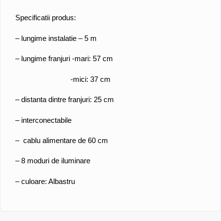
Specificatii produs:
– lungime instalatie – 5 m
– lungime franjuri -mari: 57 cm
-mici: 37 cm
– distanta dintre franjuri: 25 cm
– interconectabile
– cablu alimentare de 60 cm
– 8 moduri de iluminare
– culoare: Albastru