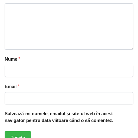
Nume
*
Email
*
Salvează-mi numele, emailul și site-ul web în acest
navigator pentru data viitoare când o să comentez.