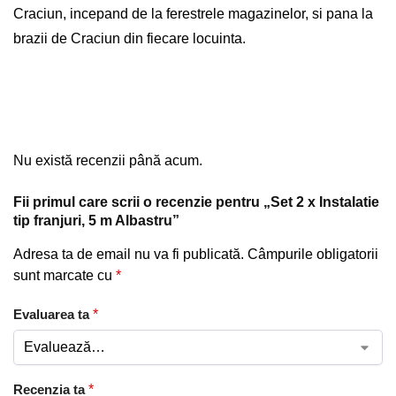
Craciun
, incepand de la ferestrele magazinelor, si pana la
brazii de Craciun din fiecare locuinta.
Nu există recenzii până acum.
Fii primul care scrii o recenzie pentru „Set 2 x Instalatie
tip franjuri, 5 m Albastru”
Adresa ta de email nu va fi publicată.
Câmpurile obligatorii
sunt marcate cu
*
Evaluarea ta
*
Recenzia ta
*