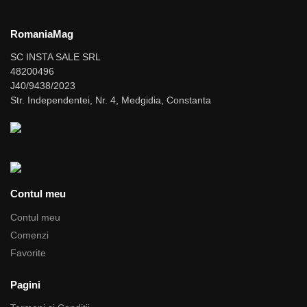
RomaniaMag
SC INSTA SALE SRL
48200496
J40/9438/2023
Str. Independentei, Nr. 4, Medgidia, Constanta
Contul meu
Contul meu
Comenzi
Favorite
Pagini