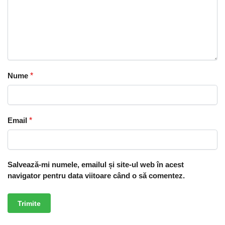
Nume
*
Email
*
Salvează-mi numele, emailul și site-ul web în acest
navigator pentru data viitoare când o să comentez.