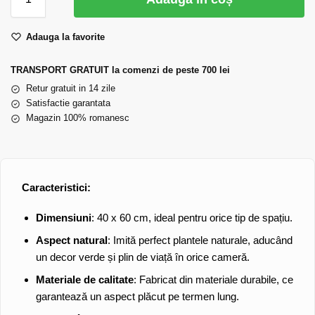
Adauga la favorite
TRANSPORT GRATUIT la comenzi de peste 700 lei
Retur gratuit in 14 zile
Satisfactie garantata
Magazin 100% romanesc
Caracteristici:
Dimensiuni
: 40 x 60 cm, ideal pentru orice tip de spațiu.
Aspect natural
: Imită perfect plantele naturale, aducând
un decor verde și plin de viață în orice cameră.
Materiale de calitate
: Fabricat din materiale durabile, ce
garantează un aspect plăcut pe termen lung.