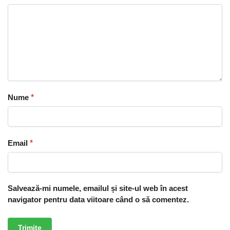
Nume
*
Email
*
Salvează-mi numele, emailul și site-ul web în acest
navigator pentru data viitoare când o să comentez.