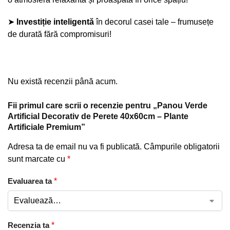
➤
Investiție inteligentă
în decorul casei tale – frumusețe
de durată fără compromisuri!
Nu există recenzii până acum.
Fii primul care scrii o recenzie pentru „Panou Verde
Artificial Decorativ de Perete 40x60cm – Plante
Artificiale Premium”
Adresa ta de email nu va fi publicată.
Câmpurile obligatorii
sunt marcate cu
*
Evaluarea ta
*
Recenzia ta
*