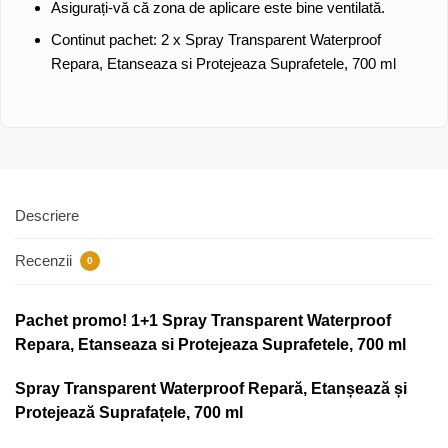
Asigurați-vă că zona de aplicare este bine ventilată.
Continut pachet:
2 x Spray Transparent Waterproof
Repara, Etanseaza si Protejeaza Suprafetele, 700 ml
Descriere
Recenzii
0
Pachet promo! 1+1 Spray Transparent Waterproof
Repara, Etanseaza si Protejeaza Suprafetele, 700 ml
Spray Transparent Waterproof Repară, Etanșează și
Protejează Suprafațele, 700 ml