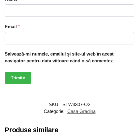
Email
*
Salvează-mi numele, emailul și site-ul web în acest
navigator pentru data viitoare când o să comentez.
SKU:
STW3307-O2
Categorie:
Casa Gradina
Produse similare