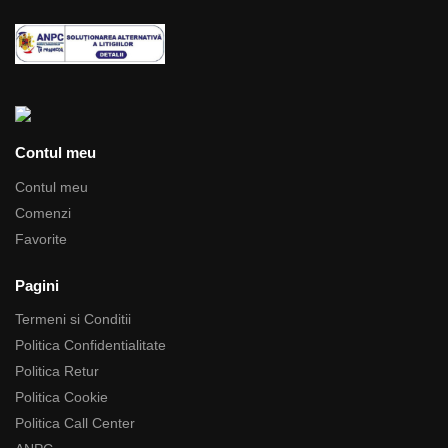
Contul meu
Contul meu
Comenzi
Favorite
Pagini
Termeni si Conditii
Politica Confidentialitate
Politica Retur
Politica Cookie
Politica Call Center