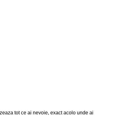
izeaza tot ce ai nevoie, exact acolo unde ai