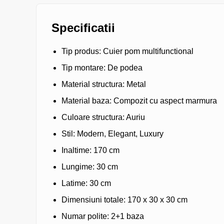
Specificatii
Tip produs: Cuier pom multifunctional
Tip montare: De podea
Material structura: Metal
Material baza: Compozit cu aspect marmura
Culoare structura: Auriu
Stil: Modern, Elegant, Luxury
Inaltime: 170 cm
Lungime: 30 cm
Latime: 30 cm
Dimensiuni totale: 170 x 30 x 30 cm
Numar polite: 2+1 baza