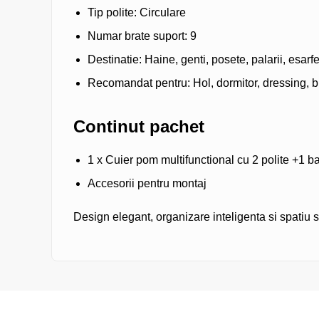
Tip polite: Circulare
Numar brate suport: 9
Destinatie: Haine, genti, posete, palarii, esarf
Recomandat pentru: Hol, dormitor, dressing, bi
Continut pachet
1 x Cuier pom multifunctional cu 2 polite +1 b
Accesorii pentru montaj
Design elegant, organizare inteligenta si spatiu 