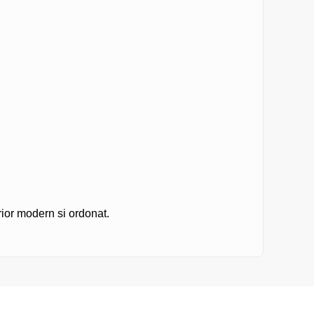
rior modern si ordonat.