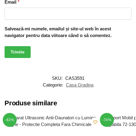
Email
*
Salvează-mi numele, emailul și site-ul web în acest
navigator pentru data viitoare când o să comentez.
SKU:
CAS3591
Categorie:
Casa Gradina
Produse similare
-63%
-74%