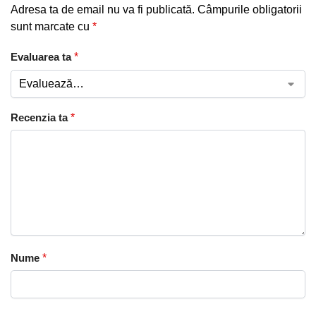
Adresa ta de email nu va fi publicată.
Câmpurile obligatorii
sunt marcate cu
*
Evaluarea ta
*
Recenzia ta
*
Nume
*