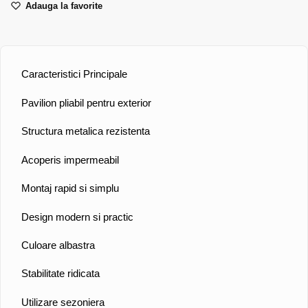
Adauga la favorite
Caracteristici Principale
Pavilion pliabil pentru exterior
Structura metalica rezistenta
Acoperis impermeabil
Montaj rapid si simplu
Design modern si practic
Culoare albastra
Stabilitate ridicata
Utilizare sezoniera