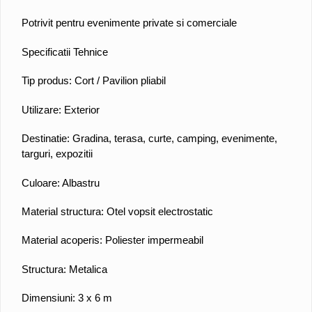
Potrivit pentru evenimente private si comerciale
Specificatii Tehnice
Tip produs: Cort / Pavilion pliabil
Utilizare: Exterior
Destinatie: Gradina, terasa, curte, camping, evenimente,
targuri, expozitii
Culoare: Albastru
Material structura: Otel vopsit electrostatic
Material acoperis: Poliester impermeabil
Structura: Metalica
Dimensiuni: 3 x 6 m