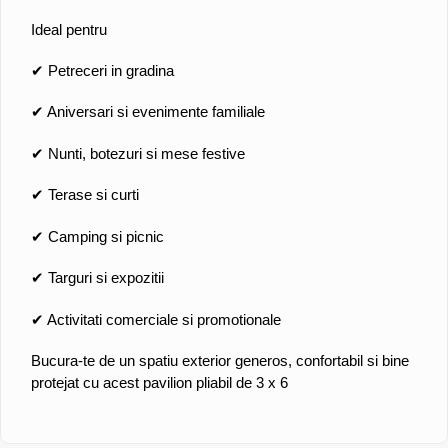
Ideal pentru
✔ Petreceri in gradina
✔ Aniversari si evenimente familiale
✔ Nunti, botezuri si mese festive
✔ Terase si curti
✔ Camping si picnic
✔ Targuri si expozitii
✔ Activitati comerciale si promotionale
Bucura-te de un spatiu exterior generos, confortabil si bine
protejat cu acest pavilion pliabil de 3 x 6